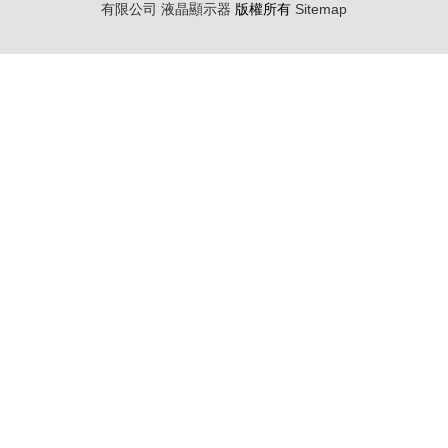
有限公司
液晶顯示器
版權所有
Sitemap